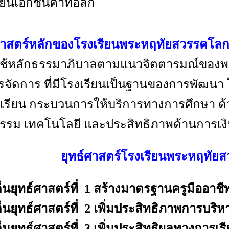
รียนเอกชนคาทอลิก
ศาสตร์หลักของโรงเรียนพระหฤทัยสวรรคโล
ลักธรรมาภิบาลตามแนวจิตตารมณ์ของพ
รจัดการ ที่มีโรงเรียนเป็นฐานของการพัฒนา โ
กเรียน กระบวนการให้บริการทางการศึกษา ด้
รรม เทคโนโลยี และประสิทธิภาพด้านการเง
ยุทธ์ศาสตร์โรงเรียนพระหฤทัย
็นยุทธ์ศาสตร์ที่ 1 สร้างมาตรฐานครูมืออาชี
็นยุทธ์ศาสตร์ที่ 2 เพิ่มประสิทธิภาพการบริห
็นยุทธ์ศาสตร์ที่ 3
เพิ่มประสิทธิผลทางการเรี