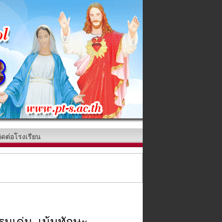
ิดต่อโรงเรียน