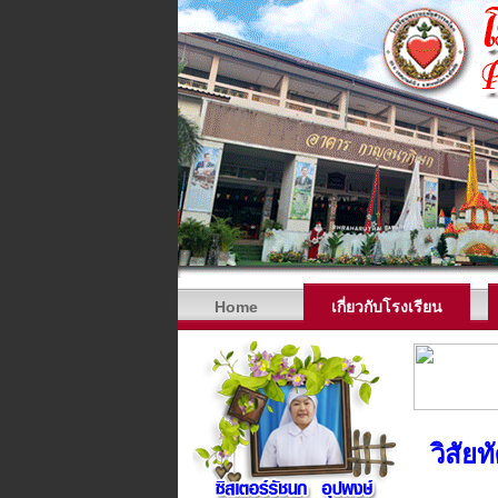
Home
เกี่ยวกับโรงเรียน
วิสัยท