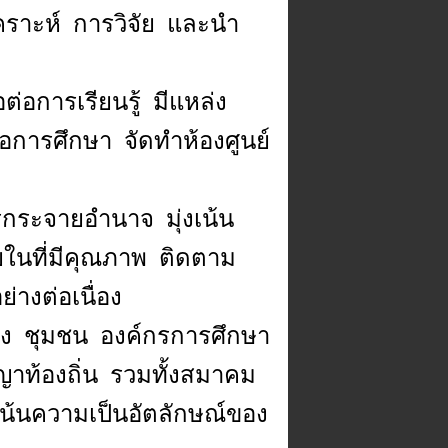
คราะห์ การวิจัย และนำ
ต่อการเรียนรู้ มีแหล่ง
่อการศึกษา จัดทำห้องศูนย์
ระจายอำนาจ มุ่งเน้น
ในที่มีคุณภาพ ติดตาม
่างต่อเนื่อง
รอง ชุมชน องค์กรการศึกษา
ญาท้องถิ่น รวมทั้งสมาคม
เน้นความเป็นอัตลักษณ์ของ