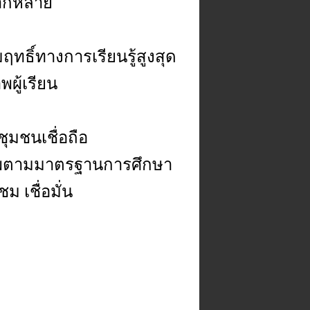
ลากหลาย
มฤทธิ์ทางการเรียนรู้สูงสุด
ผู้เรียน
ุมชนเชื่อถือ
ุณภาพตามมาตรฐานการศึกษา
 เชื่อมั่น