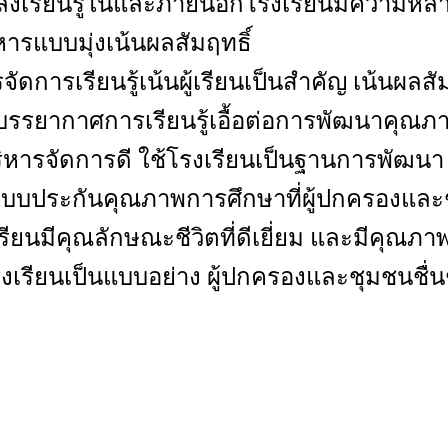
ล่งเรียนรู้ในและภายนอกโรงเรียนมีความห
ิหารแบบมุ่งเน้นผลสัมฤทธิ์
จัดการเรียนรู้เน้นผู้เรียนเป็นสำคัญ เน้นผลสั
ดบรรยากาศการเรียนรู้เอื้อต่อการพัฒนาคุณภาพ
ริหารจัดการดี ใช้โรงเรียนเป็นฐานการพัฒนา
ะบบประกันคุณภาพการศึกษาที่ผู้ปกครองและช
ู้เรียนมีคุณลักษณะชีวิตที่ดีเยี่ยม และมีค
รงเรียนเป็นแบบอย่าง ผู้ปกครองและชุมชนชื่นชม