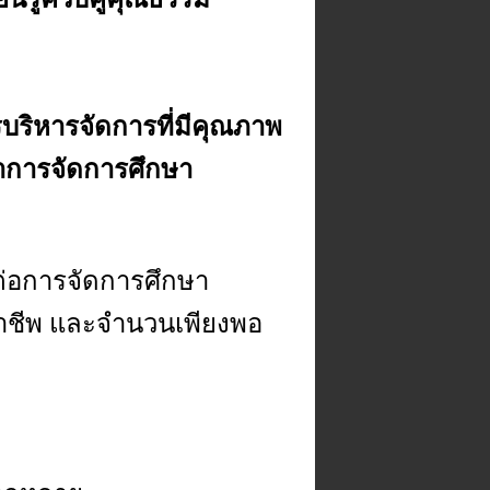
รบริหารจัดการที่มีคุณภาพ
าการจัดการศึกษา
อต่อการจัดการศึกษา
ออาชีพ และจำนวนเพียงพอ